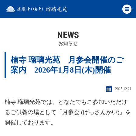
NEWS
お知らせ
楠寺 瑠璃光苑 月参会開催のご
案内 2026年1月8日(木)開催
2025.12.21
楠寺 瑠璃光苑では、どなたでもご参加いただけ
るご供養の場として「月参会 (げっさんかい)」を
開催しております。