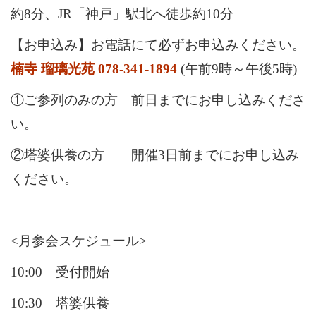
約8分、JR「神戸」駅北へ徒歩約10分
【お申込み】お電話にて必ずお申込みください。
楠寺 瑠璃光苑 078-341-1894
(午前9時～午後5時)
①ご参列のみの方 前日までにお申し込みくださ
い。
②塔婆供養の方 開催3日前までにお申し込み
ください。
<月参会スケジュール>
10:00 受付開始
10:30 塔婆供養