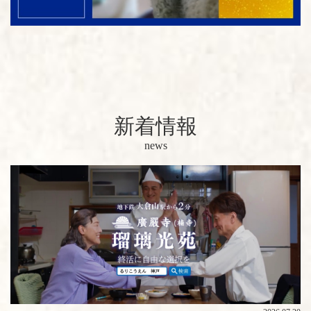
新着情報
news